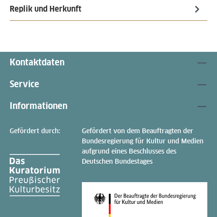
Replik und Herkunft
Kontaktdaten
Service
Informationen
Gefördert durch:
Gefördert von dem Beauftragten der
Bundesregierung für Kultur und Medien
aufgrund eines Beschlusses des
Deutschen Bundestages