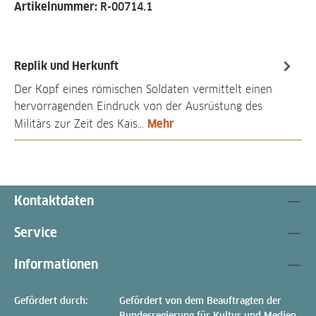
Artikelnummer:
R-00714.1
Replik und Herkunft
Der Kopf eines römischen Soldaten vermittelt einen
hervorragenden Eindruck von der Ausrüstung des
Mehr
Militärs zur Zeit des Kais…
Kontaktdaten
Service
Informationen
Gefördert durch:
Gefördert von dem Beauftragten der
Bundesregierung für Kultur und Medien