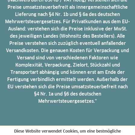
Preise umsatzsteuerbefreit als innergemeinschaftliche
Lieferung nach §4 Nr. 1b und § 6a des deutschen
Mehrwertsteuergesetzes. Für Privatkunden aus dem EU-
Ausland: verstehen sich die Preise inklusive der MwSt.
des jeweiligen Landes (Wohnsitz des Bestellers). Alle
Preise verstehen sich zuzüglich eventuell anfallender
Versandkosten. Die genauen Kosten für Verpackung und
Versand sind von verschiedenen Faktoren wie
Komplexität, Verpackung, Zielort, Stückzahl und
Transportart abhängig und können erst am Ende der
Fertigung verbindlich ermittelt werden. Außerhalb der
EU verstehen sich die Preise umsatzsteuerbefreit nach
§4 Nr. 1a und §6 des deutschen
Mehrwertsteuergesetzes."
Diese Website verwendet Cookies, um eine bestmögliche