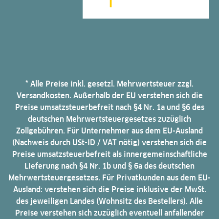
* Alle Preise inkl. gesetzl. Mehrwertsteuer zzgl.
Versandkosten. Außerhalb der EU verstehen sich die
Preise umsatzsteuerbefreit nach §4 Nr. 1a und §6 des
deutschen Mehrwertsteuergesetzes zuzüglich
Zollgebühren. Für Unternehmer aus dem EU-Ausland
(Nachweis durch USt-ID / VAT nötig) verstehen sich die
Preise umsatzsteuerbefreit als innergemeinschaftliche
Lieferung nach §4 Nr. 1b und § 6a des deutschen
Mehrwertsteuergesetzes. Für Privatkunden aus dem EU-
Ausland: verstehen sich die Preise inklusive der MwSt.
des jeweiligen Landes (Wohnsitz des Bestellers). Alle
Preise verstehen sich zuzüglich eventuell anfallender