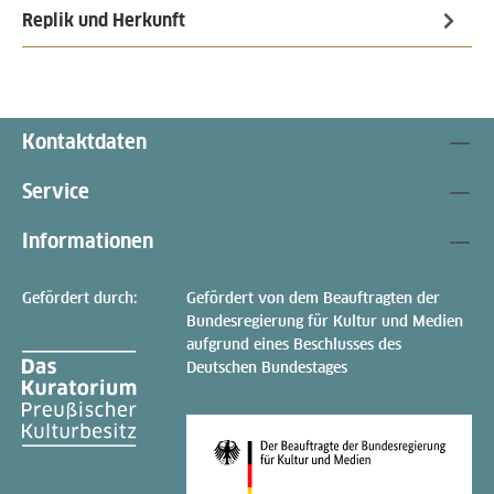
Replik und Herkunft
Kontaktdaten
Service
Informationen
Gefördert durch:
Gefördert von dem Beauftragten der
Bundesregierung für Kultur und Medien
aufgrund eines Beschlusses des
Deutschen Bundestages