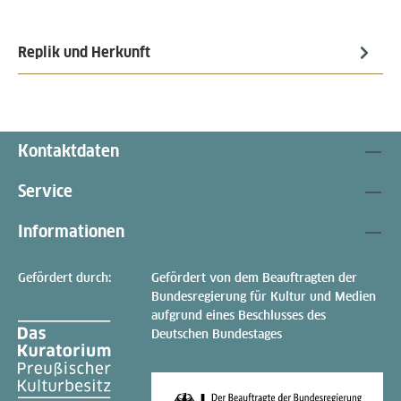
Replik und Herkunft
Kontaktdaten
Service
Informationen
Gefördert durch:
Gefördert von dem Beauftragten der
Bundesregierung für Kultur und Medien
aufgrund eines Beschlusses des
Deutschen Bundestages