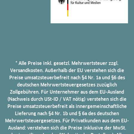
* Alle Preise inkl. gesetzl. Mehrwertsteuer zzgl.
Versandkosten. Außerhalb der EU verstehen sich die
Preise umsatzsteuerbefreit nach §4 Nr. 1a und §6 des
deutschen Mehrwertsteuergesetzes zuzüglich
Zollgebühren. Für Unternehmer aus dem EU-Ausland
(Nachweis durch USt-ID / VAT nötig) verstehen sich die
Preise umsatzsteuerbefreit als innergemeinschaftliche
Lieferung nach §4 Nr. 1b und § 6a des deutschen
Mehrwertsteuergesetzes. Für Privatkunden aus dem EU-
Ausland: verstehen sich die Preise inklusive der MwSt.