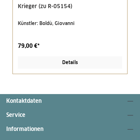
Krieger (zu R-05154)
Künstler: Boldù, Giovanni
79,00 €*
Details
Kontaktdaten
Service
Informationen