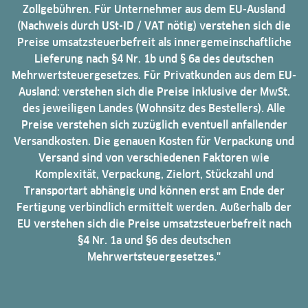
Zollgebühren. Für Unternehmer aus dem EU-Ausland
(Nachweis durch USt-ID / VAT nötig) verstehen sich die
Preise umsatzsteuerbefreit als innergemeinschaftliche
Lieferung nach §4 Nr. 1b und § 6a des deutschen
Mehrwertsteuergesetzes. Für Privatkunden aus dem EU-
Ausland: verstehen sich die Preise inklusive der MwSt.
des jeweiligen Landes (Wohnsitz des Bestellers). Alle
Preise verstehen sich zuzüglich eventuell anfallender
Versandkosten. Die genauen Kosten für Verpackung und
Versand sind von verschiedenen Faktoren wie
Komplexität, Verpackung, Zielort, Stückzahl und
Transportart abhängig und können erst am Ende der
Fertigung verbindlich ermittelt werden. Außerhalb der
EU verstehen sich die Preise umsatzsteuerbefreit nach
§4 Nr. 1a und §6 des deutschen
Mehrwertsteuergesetzes."