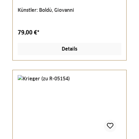
Künstler: Boldù, Giovanni
79,00 €*
Details