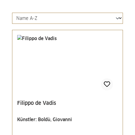
Filippo de Vadis
Künstler: Boldù, Giovanni