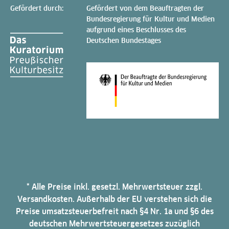
Gefördert durch:
Gefördert von dem Beauftragten der
Bundesregierung für Kultur und Medien
aufgrund eines Beschlusses des
Deutschen Bundestages
* Alle Preise inkl. gesetzl. Mehrwertsteuer zzgl.
Versandkosten. Außerhalb der EU verstehen sich die
Preise umsatzsteuerbefreit nach §4 Nr. 1a und §6 des
deutschen Mehrwertsteuergesetzes zuzüglich