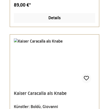
89,00 €*
Details
Kaiser Caracalla als Knabe
Künstler: Boldù, Giovanni