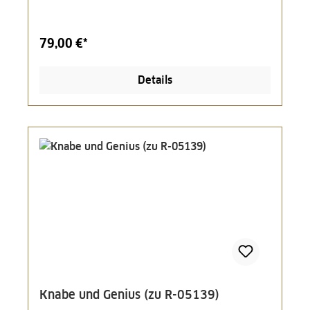
79,00 €*
Details
Knabe und Genius (zu R-05139)