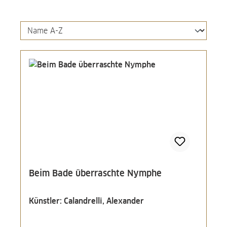
Beim Bade überraschte Nymphe
Künstler: Calandrelli, Alexander