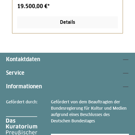
19.500,00 €*
Details
Kontaktdaten
Service
Informationen
Gefördert durch:
Gefördert von dem Beauftragten der
Bundesregierung für Kultur und Medien
aufgrund eines Beschlusses des
Deutschen Bundestages