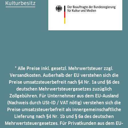
* Alle Preise inkl. gesetzl. Mehrwertsteuer zzgl.
Versandkosten. Außerhalb der EU verstehen sich die
Preise umsatzsteuerbefreit nach §4 Nr. 1a und §6 des
deutschen Mehrwertsteuergesetzes zuzüglich
Zollgebühren. Für Unternehmer aus dem EU-Ausland
(Nachweis durch USt-ID / VAT nötig) verstehen sich die
Preise umsatzsteuerbefreit als innergemeinschaftliche
Lieferung nach §4 Nr. 1b und § 6a des deutschen
Mehrwertsteuergesetzes. Für Privatkunden aus dem EU-