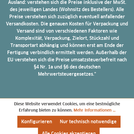
Ausland: verstehen sich die Preise inklusive der MwSt.
des jeweiligen Landes (Wohnsitz des Bestellers). Alle
Preise verstehen sich zuzüglich eventuell anfallender
Versandkosten. Die genauen Kosten für Verpackung und
Versand sind von verschiedenen Faktoren wie
Komplexität, Verpackung, Zielort, Stückzahl und
Transportart abhängig und können erst am Ende der
Fertigung verbindlich ermittelt werden. Außerhalb der
EU verstehen sich die Preise umsatzsteuerbefreit nach
§4 Nr. 1a und §6 des deutschen
Mehrwertsteuergesetzes."
Diese Website verwendet Cookies, um eine bestmögliche
Erfahrung bieten zu können.
Mehr Informationen ...
Konfigurieren
Nur technisch notwendige
Alle Cookies akzeptieren