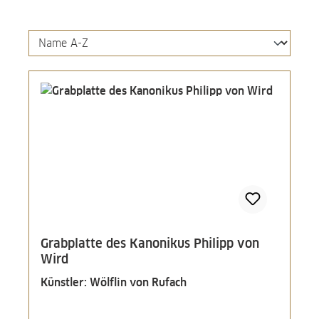
Grabplatte des Kanonikus Philipp von
Wird
Künstler: Wölflin von Rufach