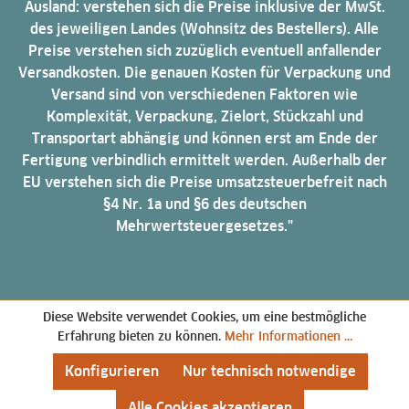
Ausland: verstehen sich die Preise inklusive der MwSt.
des jeweiligen Landes (Wohnsitz des Bestellers). Alle
Preise verstehen sich zuzüglich eventuell anfallender
Versandkosten. Die genauen Kosten für Verpackung und
Versand sind von verschiedenen Faktoren wie
Komplexität, Verpackung, Zielort, Stückzahl und
Transportart abhängig und können erst am Ende der
Fertigung verbindlich ermittelt werden. Außerhalb der
EU verstehen sich die Preise umsatzsteuerbefreit nach
§4 Nr. 1a und §6 des deutschen
Mehrwertsteuergesetzes."
Diese Website verwendet Cookies, um eine bestmögliche
Erfahrung bieten zu können.
Mehr Informationen ...
Konfigurieren
Nur technisch notwendige
Alle Cookies akzeptieren