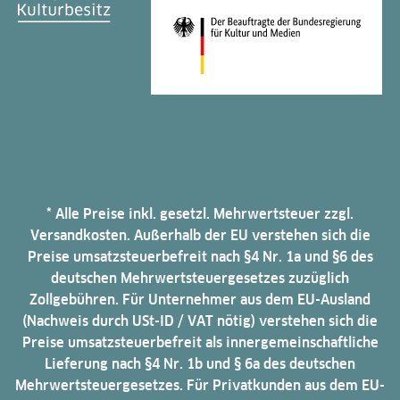
* Alle Preise inkl. gesetzl. Mehrwertsteuer zzgl.
Versandkosten. Außerhalb der EU verstehen sich die
Preise umsatzsteuerbefreit nach §4 Nr. 1a und §6 des
deutschen Mehrwertsteuergesetzes zuzüglich
Zollgebühren. Für Unternehmer aus dem EU-Ausland
(Nachweis durch USt-ID / VAT nötig) verstehen sich die
Preise umsatzsteuerbefreit als innergemeinschaftliche
Lieferung nach §4 Nr. 1b und § 6a des deutschen
Mehrwertsteuergesetzes. Für Privatkunden aus dem EU-