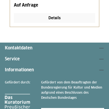
Auf Anfrage
Details
Kontaktdaten
Service
Informationen
Gefördert durch:
Gefördert von dem Beauftragten der
Bundesregierung für Kultur und Medien
aufgrund eines Beschlusses des
Deutschen Bundestages