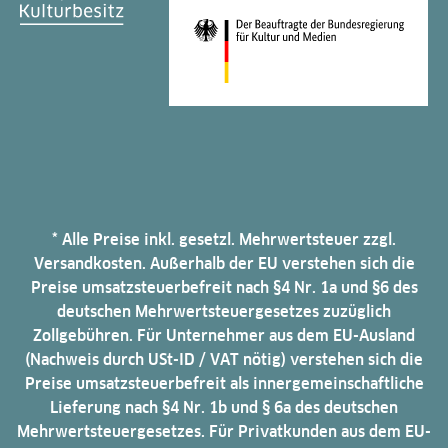
* Alle Preise inkl. gesetzl. Mehrwertsteuer zzgl.
Versandkosten. Außerhalb der EU verstehen sich die
Preise umsatzsteuerbefreit nach §4 Nr. 1a und §6 des
deutschen Mehrwertsteuergesetzes zuzüglich
Zollgebühren. Für Unternehmer aus dem EU-Ausland
(Nachweis durch USt-ID / VAT nötig) verstehen sich die
Preise umsatzsteuerbefreit als innergemeinschaftliche
Lieferung nach §4 Nr. 1b und § 6a des deutschen
Mehrwertsteuergesetzes. Für Privatkunden aus dem EU-