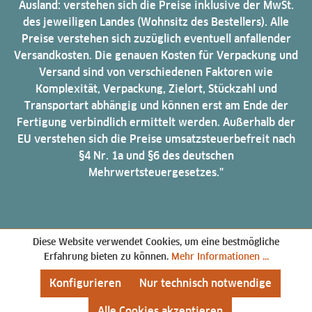
Ausland: verstehen sich die Preise inklusive der MwSt.
des jeweiligen Landes (Wohnsitz des Bestellers). Alle
Preise verstehen sich zuzüglich eventuell anfallender
Versandkosten. Die genauen Kosten für Verpackung und
Versand sind von verschiedenen Faktoren wie
Komplexität, Verpackung, Zielort, Stückzahl und
Transportart abhängig und können erst am Ende der
Fertigung verbindlich ermittelt werden. Außerhalb der
EU verstehen sich die Preise umsatzsteuerbefreit nach
§4 Nr. 1a und §6 des deutschen
Mehrwertsteuergesetzes."
Diese Website verwendet Cookies, um eine bestmögliche
Erfahrung bieten zu können.
Mehr Informationen ...
Konfigurieren
Nur technisch notwendige
Alle Cookies akzeptieren