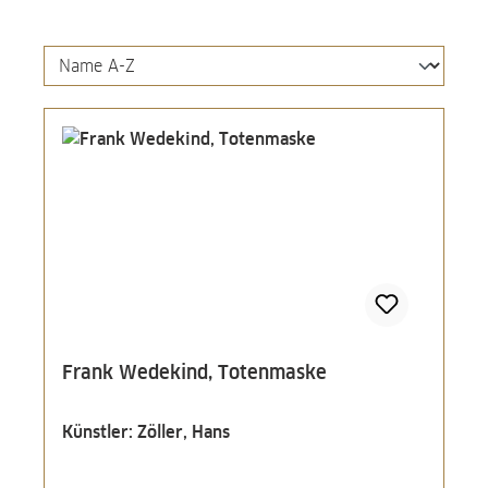
Frank Wedekind, Totenmaske
Künstler: Zöller, Hans