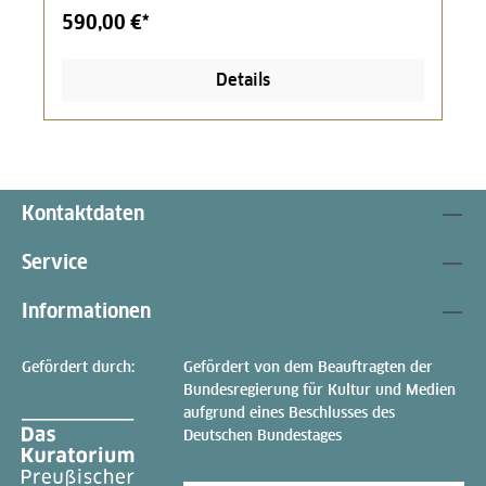
590,00 €*
Details
Kontaktdaten
Service
Informationen
Gefördert durch:
Gefördert von dem Beauftragten der
Bundesregierung für Kultur und Medien
aufgrund eines Beschlusses des
Deutschen Bundestages