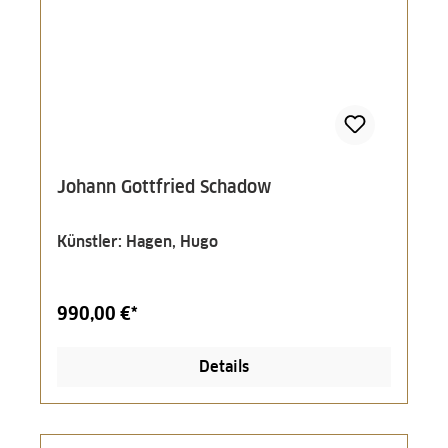
Johann Gottfried Schadow
Künstler: Hagen, Hugo
990,00 €*
Details