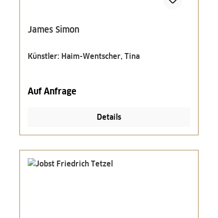
James Simon
Künstler: Haim-Wentscher, Tina
Auf Anfrage
Details