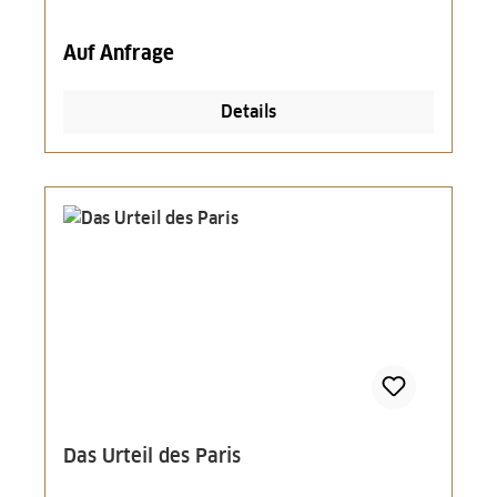
Auf Anfrage
Details
Das Urteil des Paris