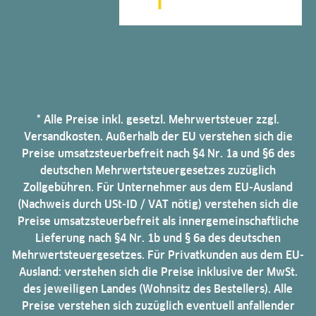
* Alle Preise inkl. gesetzl. Mehrwertsteuer zzgl.
Versandkosten. Außerhalb der EU verstehen sich die
Preise umsatzsteuerbefreit nach §4 Nr. 1a und §6 des
deutschen Mehrwertsteuergesetzes zuzüglich
Zollgebühren. Für Unternehmer aus dem EU-Ausland
(Nachweis durch USt-ID / VAT nötig) verstehen sich die
Preise umsatzsteuerbefreit als innergemeinschaftliche
Lieferung nach §4 Nr. 1b und § 6a des deutschen
Mehrwertsteuergesetzes. Für Privatkunden aus dem EU-
Ausland: verstehen sich die Preise inklusive der MwSt.
des jeweiligen Landes (Wohnsitz des Bestellers). Alle
Preise verstehen sich zuzüglich eventuell anfallender