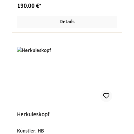
190,00 €*
Details
Herkuleskopf
Künstler: HB