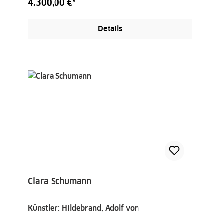
4.300,00 €*
Details
Clara Schumann
Künstler: Hildebrand, Adolf von