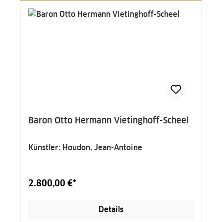
Baron Otto Hermann Vietinghoff-Scheel
Künstler: Houdon, Jean-Antoine
2.800,00 €*
Details