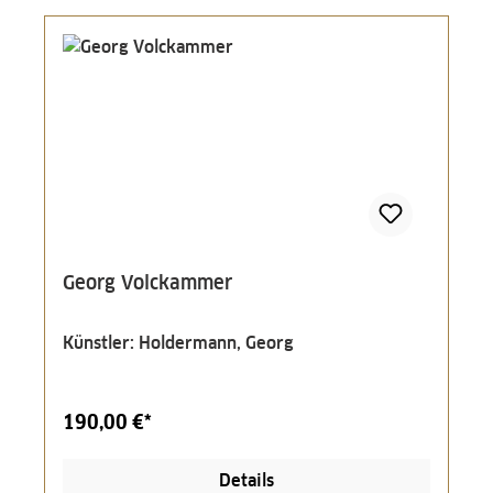
Georg Volckammer
Künstler: Holdermann, Georg
190,00 €*
Details