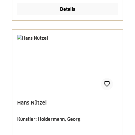
Details
Hans Nützel
Künstler: Holdermann, Georg