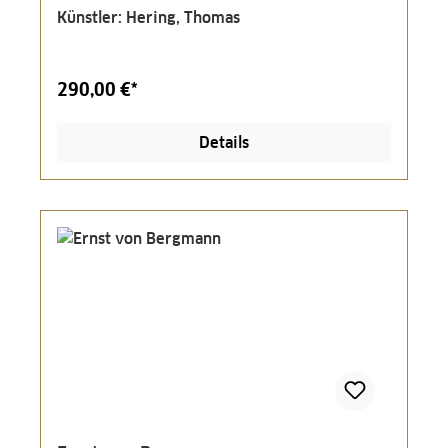
Künstler: Hering, Thomas
290,00 €*
Details