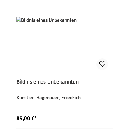
Bildnis eines Unbekannten
Künstler: Hagenauer, Friedrich
89,00 €*