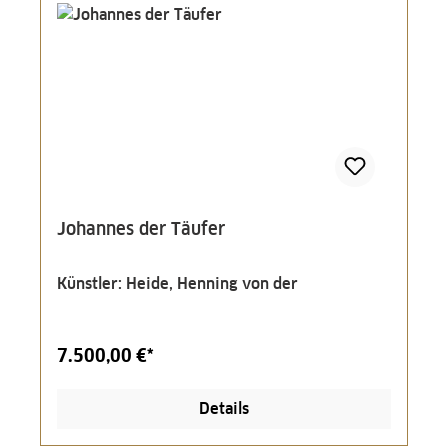
Johannes der Täufer
Künstler: Heide, Henning von der
7.500,00 €*
Details