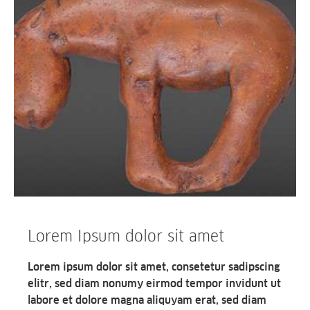
Lorem Ipsum dolor sit amet
Lorem ipsum dolor sit amet, consetetur sadipscing
elitr, sed diam nonumy eirmod tempor invidunt ut
labore et dolore magna aliquyam erat, sed diam