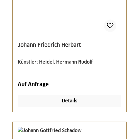
Johann Friedrich Herbart
Künstler: Heidel, Hermann Rudolf
Auf Anfrage
Details