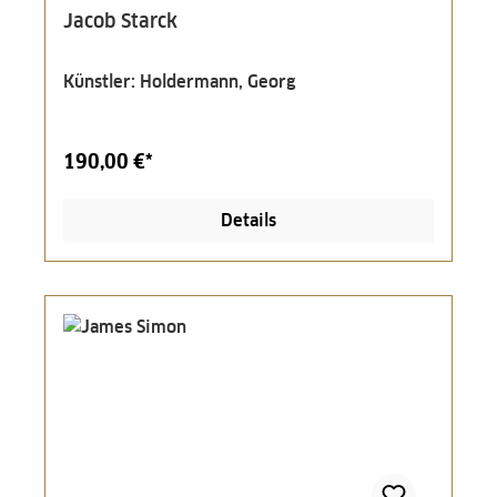
Jacob Starck
Künstler: Holdermann, Georg
190,00 €*
Details