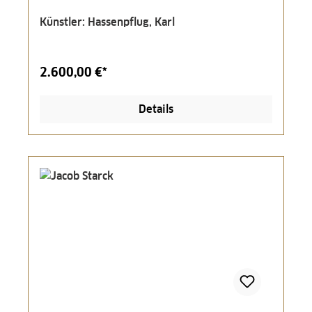
Künstler: Hassenpflug, Karl
2.600,00 €*
Details