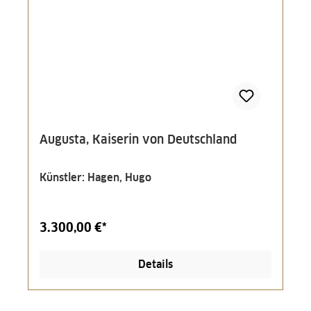
Augusta, Kaiserin von Deutschland
Künstler: Hagen, Hugo
3.300,00 €*
Details