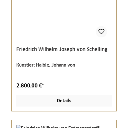
Friedrich Wilhelm Joseph von Schelling
Künstler: Halbig, Johann von
2.800,00 €*
Details