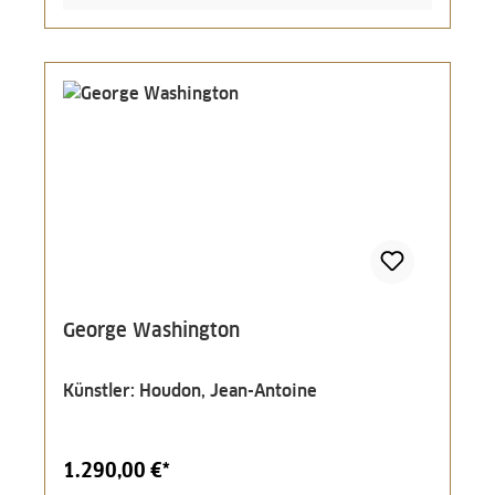
George Washington
Künstler: Houdon, Jean-Antoine
1.290,00 €*