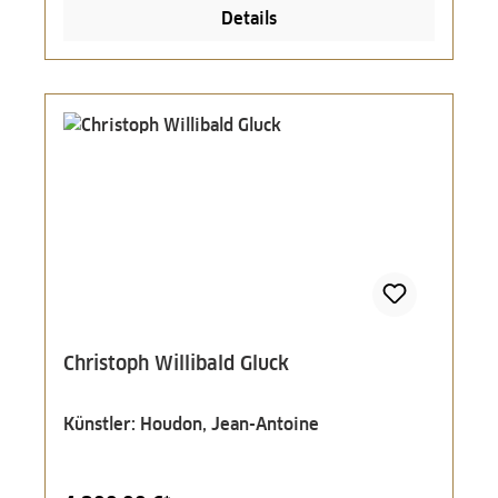
Details
Christoph Willibald Gluck
Künstler: Houdon, Jean-Antoine