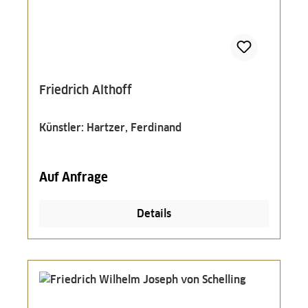
Friedrich Althoff
Künstler: Hartzer, Ferdinand
Auf Anfrage
Details