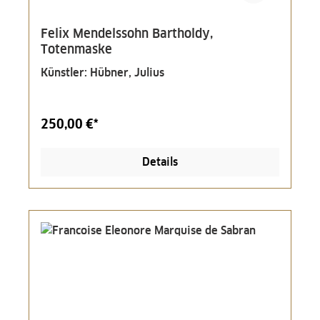
Felix Mendelssohn Bartholdy,
Totenmaske
Künstler: Hübner, Julius
250,00 €*
Details