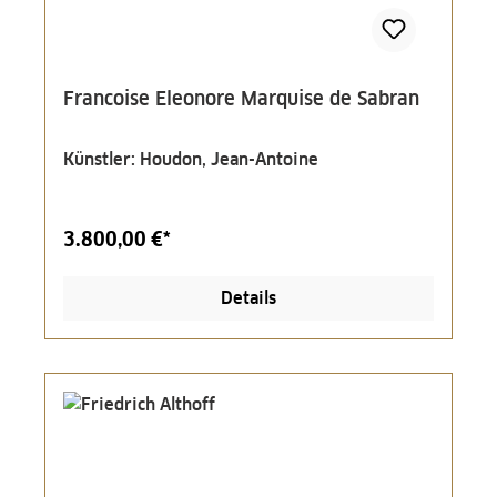
Francoise Eleonore Marquise de Sabran
Künstler: Houdon, Jean-Antoine
3.800,00 €*
Details