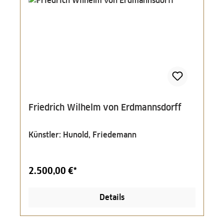
Friedrich Wilhelm von Erdmannsdorff
Künstler: Hunold, Friedemann
2.500,00 €*
Details