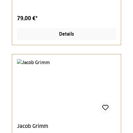
79,00 €*
Details
Jacob Grimm