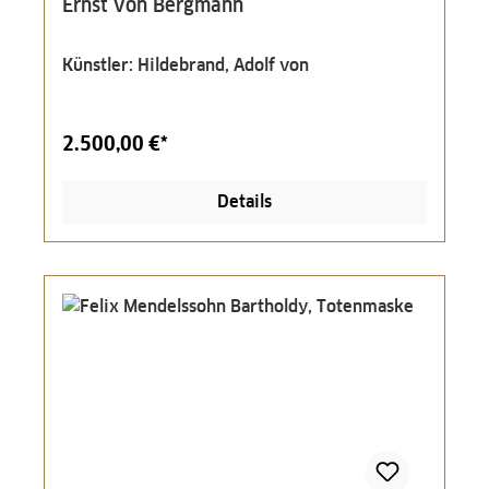
Ernst von Bergmann
Künstler: Hildebrand, Adolf von
2.500,00 €*
Details