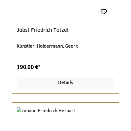
Jobst Friedrich Tetzel
Künstler: Holdermann, Georg
190,00 €*
Details