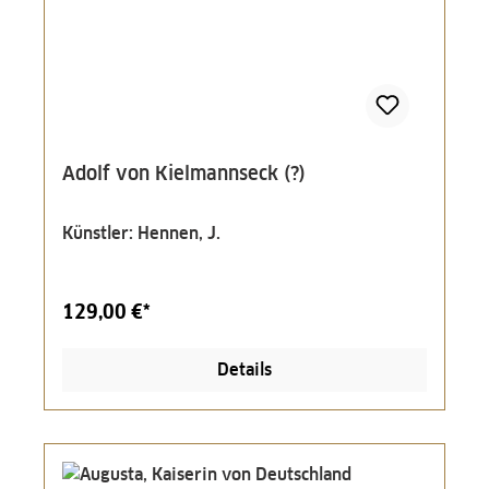
Adolf von Kielmannseck (?)
Künstler: Hennen, J.
129,00 €*
Details