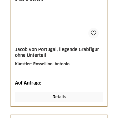
Jacob von Portugal, liegende Grabfigur
ohne Unterteil
Künstler: Rossellino, Antonio
Auf Anfrage
Details