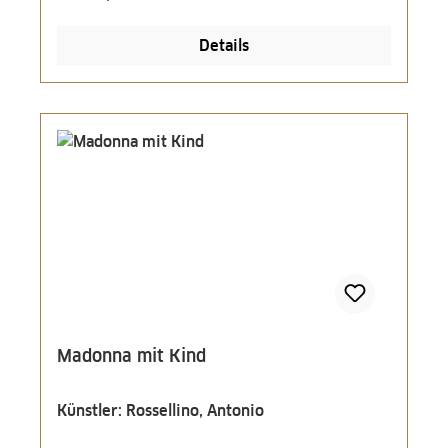
Details
Madonna mit Kind
Künstler: Rossellino, Antonio