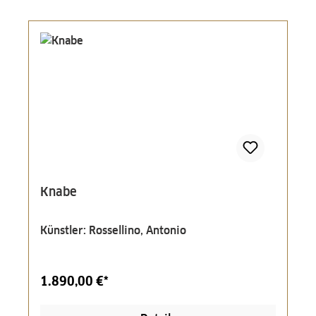
Knabe
Künstler: Rossellino, Antonio
1.890,00 €*