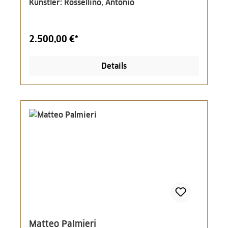
Künstler: Rossellino, Antonio
2.500,00 €*
Details
Matteo Palmieri