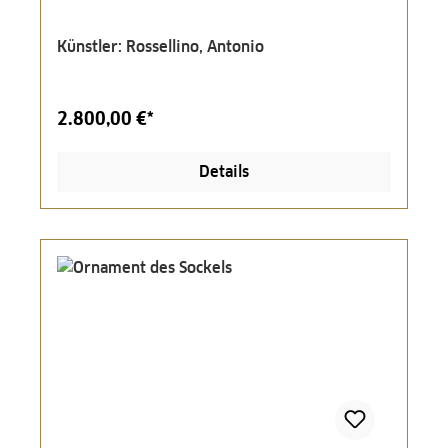
Künstler: Rossellino, Antonio
2.800,00 €*
Details