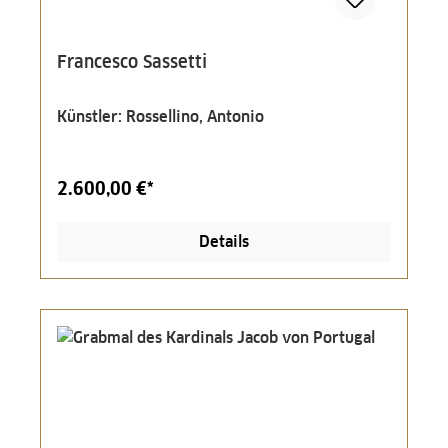
Francesco Sassetti
Künstler: Rossellino, Antonio
2.600,00 €*
Details