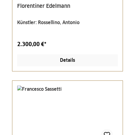
Florentiner Edelmann
Künstler: Rossellino, Antonio
2.300,00 €*
Details