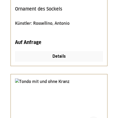
Ornament des Sockels
Künstler: Rossellino, Antonio
Auf Anfrage
Details