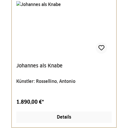
Johannes als Knabe
Künstler: Rossellino, Antonio
1.890,00 €*
Details