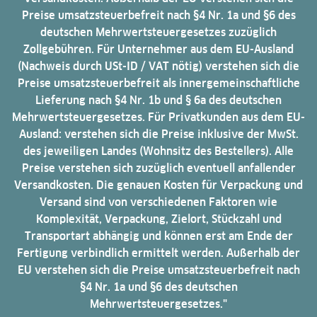
Preise umsatzsteuerbefreit nach §4 Nr. 1a und §6 des
deutschen Mehrwertsteuergesetzes zuzüglich
Zollgebühren. Für Unternehmer aus dem EU-Ausland
(Nachweis durch USt-ID / VAT nötig) verstehen sich die
Preise umsatzsteuerbefreit als innergemeinschaftliche
Lieferung nach §4 Nr. 1b und § 6a des deutschen
Mehrwertsteuergesetzes. Für Privatkunden aus dem EU-
Ausland: verstehen sich die Preise inklusive der MwSt.
des jeweiligen Landes (Wohnsitz des Bestellers). Alle
Preise verstehen sich zuzüglich eventuell anfallender
Versandkosten. Die genauen Kosten für Verpackung und
Versand sind von verschiedenen Faktoren wie
Komplexität, Verpackung, Zielort, Stückzahl und
Transportart abhängig und können erst am Ende der
Fertigung verbindlich ermittelt werden. Außerhalb der
EU verstehen sich die Preise umsatzsteuerbefreit nach
§4 Nr. 1a und §6 des deutschen
Mehrwertsteuergesetzes."