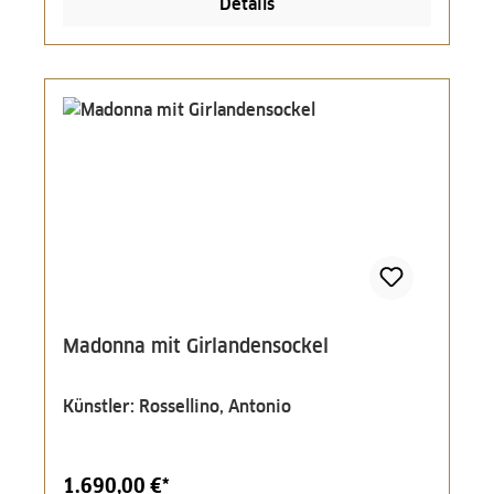
Details
Madonna mit Girlandensockel
Künstler: Rossellino, Antonio
1.690,00 €*