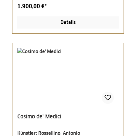
1.900,00 €*
Details
Cosimo de' Medici
Künstler: Rossellino, Antonio