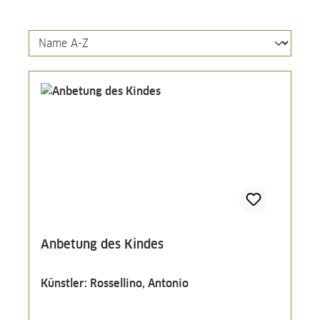
Anbetung des Kindes
Künstler: Rossellino, Antonio