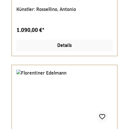
Künstler: Rossellino, Antonio
1.090,00 €*
Details