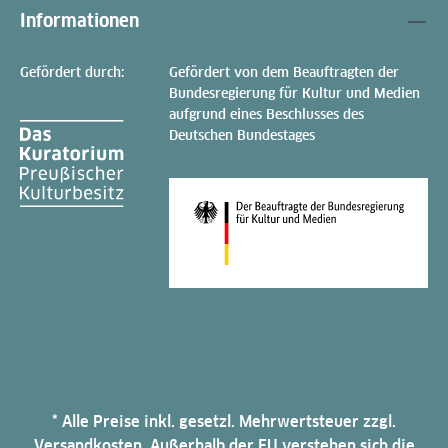
Informationen
Gefördert durch:
Gefördert von dem Beauftragten der
Bundesregierung für Kultur und Medien
aufgrund eines Beschlusses des
Deutschen Bundestages
* Alle Preise inkl. gesetzl. Mehrwertsteuer zzgl.
Versandkosten. Außerhalb der EU verstehen sich die