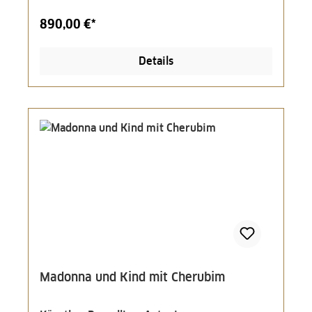
890,00 €*
Details
Madonna und Kind mit Cherubim