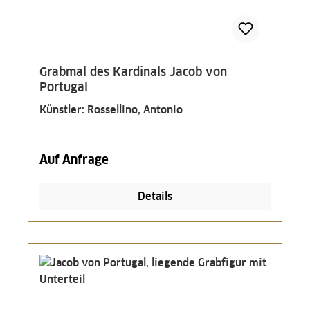
Grabmal des Kardinals Jacob von
Portugal
Künstler: Rossellino, Antonio
Auf Anfrage
Details