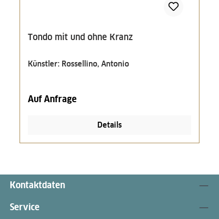
Tondo mit und ohne Kranz
Künstler: Rossellino, Antonio
Auf Anfrage
Details
Kontaktdaten
Service