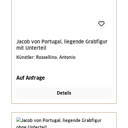
Jacob von Portugal, liegende Grabfigur
mit Unterteil
Künstler: Rossellino, Antonio
Auf Anfrage
Details