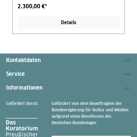
2.300,00 €*
Details
Kontaktdaten
Service
Informationen
Gefördert durch:
Gefördert von dem Beauftragten der
Bundesregierung für Kultur und Medien
aufgrund eines Beschlusses des
Deutschen Bundestages