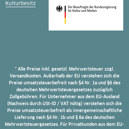
* Alle Preise inkl. gesetzl. Mehrwertsteuer zzgl.
Versandkosten. Außerhalb der EU verstehen sich die
Preise umsatzsteuerbefreit nach §4 Nr. 1a und §6 des
deutschen Mehrwertsteuergesetzes zuzüglich
Zollgebühren. Für Unternehmer aus dem EU-Ausland
(Nachweis durch USt-ID / VAT nötig) verstehen sich die
Preise umsatzsteuerbefreit als innergemeinschaftliche
Lieferung nach §4 Nr. 1b und § 6a des deutschen
Mehrwertsteuergesetzes. Für Privatkunden aus dem EU-