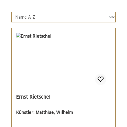
Ernst Rietschel
Künstler: Matthiae, Wilhelm