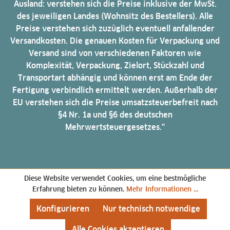
Ausland: verstehen sich die Preise inklusive der MwSt.
des jeweiligen Landes (Wohnsitz des Bestellers). Alle
Preise verstehen sich zuzüglich eventuell anfallender
Versandkosten. Die genauen Kosten für Verpackung und
Versand sind von verschiedenen Faktoren wie
Komplexität, Verpackung, Zielort, Stückzahl und
Transportart abhängig und können erst am Ende der
Fertigung verbindlich ermittelt werden. Außerhalb der
EU verstehen sich die Preise umsatzsteuerbefreit nach
§4 Nr. 1a und §6 des deutschen
Mehrwertsteuergesetzes."
Diese Website verwendet Cookies, um eine bestmögliche
Erfahrung bieten zu können.
Mehr Informationen ...
Konfigurieren
Nur technisch notwendige
Alle Cookies akzeptieren