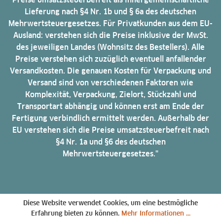
Lieferung nach §4 Nr. 1b und § 6a des deutschen
Mehrwertsteuergesetzes. Für Privatkunden aus dem EU-
Ausland: verstehen sich die Preise inklusive der MwSt.
des jeweiligen Landes (Wohnsitz des Bestellers). Alle
Preise verstehen sich zuzüglich eventuell anfallender
Versandkosten. Die genauen Kosten für Verpackung und
Versand sind von verschiedenen Faktoren wie
Komplexität, Verpackung, Zielort, Stückzahl und
Transportart abhängig und können erst am Ende der
Fertigung verbindlich ermittelt werden. Außerhalb der
EU verstehen sich die Preise umsatzsteuerbefreit nach
§4 Nr. 1a und §6 des deutschen
Mehrwertsteuergesetzes."
Diese Website verwendet Cookies, um eine bestmögliche
Erfahrung bieten zu können.
Mehr Informationen ...