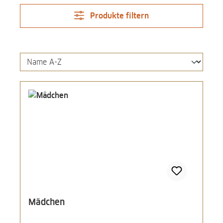
Produkte filtern
Mädchen