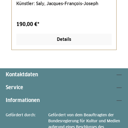
Künstler: Saly, Jacques-François-Joseph
190,00 €*
Details
Kontaktdaten
Service
Informationen
Gefördert durch:
Gefördert von dem Beauftragten der
Bundesregierung für Kultur und Medien
aufgrund eines Beschlusses des