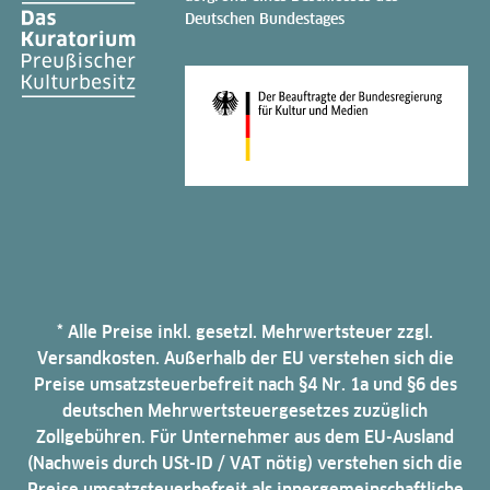
Deutschen Bundestages
* Alle Preise inkl. gesetzl. Mehrwertsteuer zzgl.
Versandkosten. Außerhalb der EU verstehen sich die
Preise umsatzsteuerbefreit nach §4 Nr. 1a und §6 des
deutschen Mehrwertsteuergesetzes zuzüglich
Zollgebühren. Für Unternehmer aus dem EU-Ausland
(Nachweis durch USt-ID / VAT nötig) verstehen sich die
Preise umsatzsteuerbefreit als innergemeinschaftliche