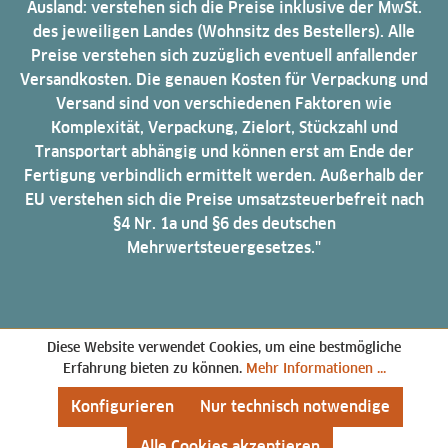
Ausland: verstehen sich die Preise inklusive der MwSt.
des jeweiligen Landes (Wohnsitz des Bestellers). Alle
Preise verstehen sich zuzüglich eventuell anfallender
Versandkosten. Die genauen Kosten für Verpackung und
Versand sind von verschiedenen Faktoren wie
Komplexität, Verpackung, Zielort, Stückzahl und
Transportart abhängig und können erst am Ende der
Fertigung verbindlich ermittelt werden. Außerhalb der
EU verstehen sich die Preise umsatzsteuerbefreit nach
§4 Nr. 1a und §6 des deutschen
Mehrwertsteuergesetzes."
Diese Website verwendet Cookies, um eine bestmögliche
Erfahrung bieten zu können.
Mehr Informationen ...
Konfigurieren
Nur technisch notwendige
Alle Cookies akzeptieren