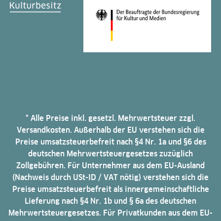
* Alle Preise inkl. gesetzl. Mehrwertsteuer zzgl.
Versandkosten. Außerhalb der EU verstehen sich die
Preise umsatzsteuerbefreit nach §4 Nr. 1a und §6 des
deutschen Mehrwertsteuergesetzes zuzüglich
Zollgebühren. Für Unternehmer aus dem EU-Ausland
(Nachweis durch USt-ID / VAT nötig) verstehen sich die
Preise umsatzsteuerbefreit als innergemeinschaftliche
Lieferung nach §4 Nr. 1b und § 6a des deutschen
Mehrwertsteuergesetzes. Für Privatkunden aus dem EU-