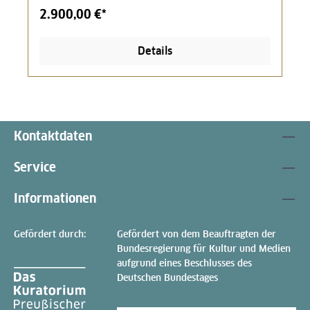
2.900,00 €*
Details
Kontaktdaten
Service
Informationen
Gefördert durch:
Gefördert von dem Beauftragten der
Bundesregierung für Kultur und Medien
aufgrund eines Beschlusses des
Deutschen Bundestages