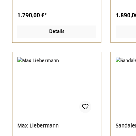
1.790,00 €*
1.890,0
Details
Max Liebermann
Sandale