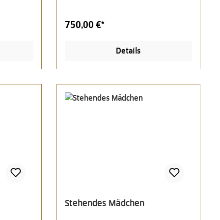
750,00 €*
Details
Stehendes Mädchen