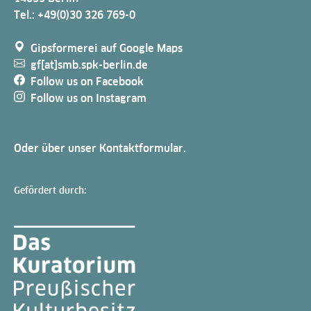
Tel.: +49(0)30 326 769-0
Gipsformerei auf Google Maps
gf[at]smb.spk-berlin.de
Follow us on Facebook
Follow us on Instagram
Oder über unser
Kontaktformular
.
Gefördert durch: