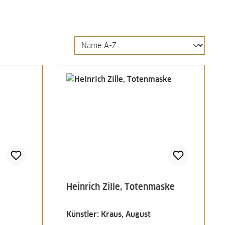
Heinrich Zille, Totenmaske
Künstler: Kraus, August