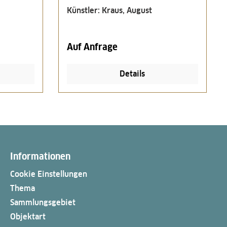
Künstler: Kraus, August
Auf Anfrage
Details
Informationen
Cookie Einstellungen
Thema
Sammlungsgebiet
Objektart