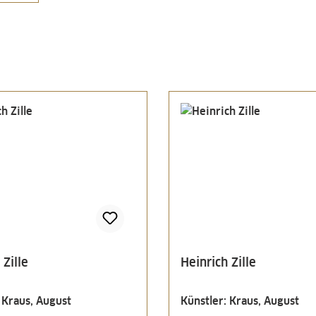
 Zille
Heinrich Zille
 Kraus, August
Künstler: Kraus, August