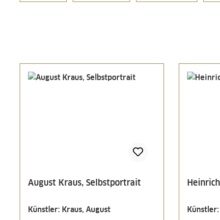
August Kraus, Selbstportrait
Heinrich
Künstler: Kraus, August
Künstler: