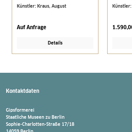
Künstler: Kraus, August
Künstler:
Auf Anfrage
1.590,0
Details
Kontaktdaten
Gipsformerei
Staatliche Museen zu Berlin
Sophie-Charlotten-Straße 17/18
14059 Berlin