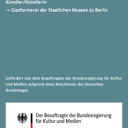
Künstler/Künstlerin
-> Gipsformerei der Staatlichen Museen zu Berlin
Gefördert von dem Beauftragten der Bundesregierung für Kultur
und Medien aufgrund eines Beschlusses des Deutschen
Bundestages