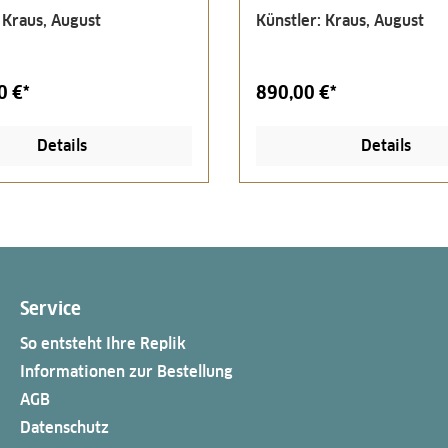
 Kraus, August
Künstler: Kraus, August
0 €*
890,00 €*
Details
Details
Service
So entsteht Ihre Replik
Informationen zur Bestellung
AGB
Datenschutz