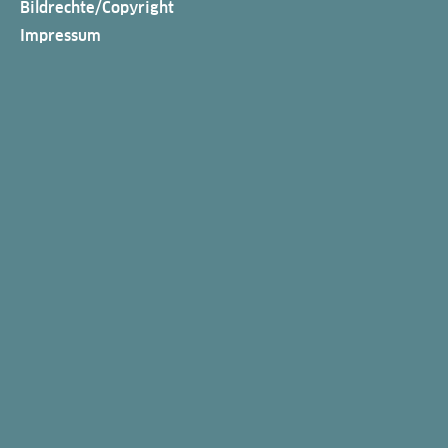
Bildrechte/Copyright
Impressum