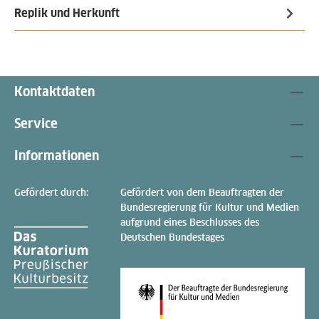
Replik und Herkunft
Kontaktdaten
Service
Informationen
Gefördert durch:
Gefördert von dem Beauftragten der
Bundesregierung für Kultur und Medien
aufgrund eines Beschlusses des
Deutschen Bundestages