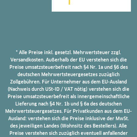
* Alle Preise inkl. gesetzl. Mehrwertsteuer zzgl.
Versandkosten. Außerhalb der EU verstehen sich die
Preise umsatzsteuerbefreit nach §4 Nr. 1a und §6 des
deutschen Mehrwertsteuergesetzes zuzüglich
Zollgebühren. Für Unternehmer aus dem EU-Ausland
(Nachweis durch USt-ID / VAT nötig) verstehen sich die
Preise umsatzsteuerbefreit als innergemeinschaftliche
Lieferung nach §4 Nr. 1b und § 6a des deutschen
Mehrwertsteuergesetzes. Für Privatkunden aus dem EU-
Ausland: verstehen sich die Preise inklusive der MwSt.
des jeweiligen Landes (Wohnsitz des Bestellers). Alle
Preise verstehen sich zuzüglich eventuell anfallender