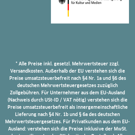
* Alle Preise inkl. gesetzl. Mehrwertsteuer zzgl.
Versandkosten. Außerhalb der EU verstehen sich die
Preise umsatzsteuerbefreit nach §4 Nr. 1a und §6 des
deutschen Mehrwertsteuergesetzes zuzüglich
Zollgebühren. Für Unternehmer aus dem EU-Ausland
(Nachweis durch USt-ID / VAT nötig) verstehen sich die
Preise umsatzsteuerbefreit als innergemeinschaftliche
Lieferung nach §4 Nr. 1b und § 6a des deutschen
Mehrwertsteuergesetzes. Für Privatkunden aus dem EU-
Ausland: verstehen sich die Preise inklusive der MwSt.