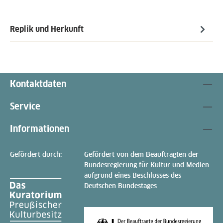
Replik und Herkunft
Kontaktdaten
Service
Informationen
Gefördert durch:
Gefördert von dem Beauftragten der
Bundesregierung für Kultur und Medien
aufgrund eines Beschlusses des
Deutschen Bundestages