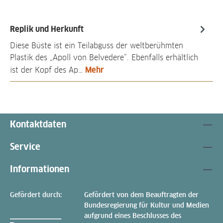
Replik und Herkunft
Diese Büste ist ein Teilabguss der weltberühmten
Plastik des „Apoll von Belvedere“. Ebenfalls erhältlich
Mehr
ist der Kopf des Ap…
Kontaktdaten
Service
Informationen
Gefördert durch:
Gefördert von dem Beauftragten der
Bundesregierung für Kultur und Medien
aufgrund eines Beschlusses des