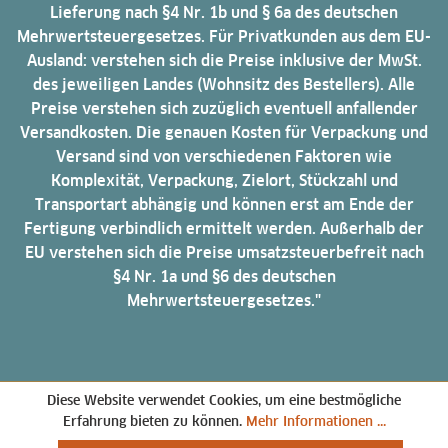
Lieferung nach §4 Nr. 1b und § 6a des deutschen
Mehrwertsteuergesetzes. Für Privatkunden aus dem EU-
Ausland: verstehen sich die Preise inklusive der MwSt.
des jeweiligen Landes (Wohnsitz des Bestellers). Alle
Preise verstehen sich zuzüglich eventuell anfallender
Versandkosten. Die genauen Kosten für Verpackung und
Versand sind von verschiedenen Faktoren wie
Komplexität, Verpackung, Zielort, Stückzahl und
Transportart abhängig und können erst am Ende der
Fertigung verbindlich ermittelt werden. Außerhalb der
EU verstehen sich die Preise umsatzsteuerbefreit nach
§4 Nr. 1a und §6 des deutschen
Mehrwertsteuergesetzes."
Diese Website verwendet Cookies, um eine bestmögliche
Erfahrung bieten zu können.
Mehr Informationen ...