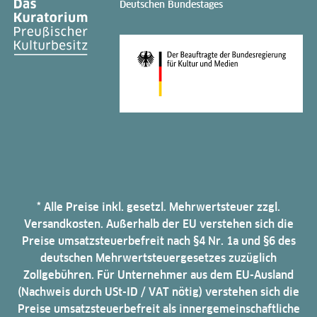
Deutschen Bundestages
* Alle Preise inkl. gesetzl. Mehrwertsteuer zzgl.
Versandkosten. Außerhalb der EU verstehen sich die
Preise umsatzsteuerbefreit nach §4 Nr. 1a und §6 des
deutschen Mehrwertsteuergesetzes zuzüglich
Zollgebühren. Für Unternehmer aus dem EU-Ausland
(Nachweis durch USt-ID / VAT nötig) verstehen sich die
Preise umsatzsteuerbefreit als innergemeinschaftliche