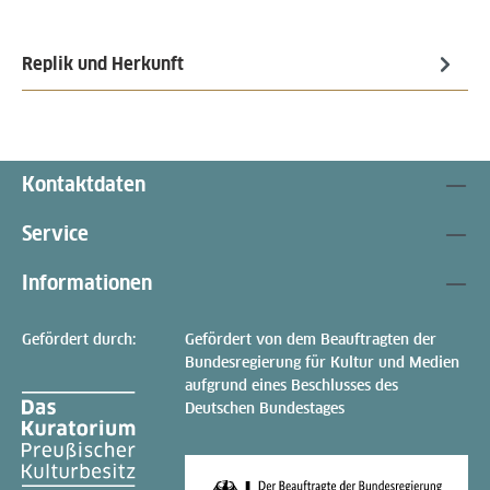
Replik und Herkunft
Kontaktdaten
Service
Informationen
Gefördert durch:
Gefördert von dem Beauftragten der
Bundesregierung für Kultur und Medien
aufgrund eines Beschlusses des
Deutschen Bundestages