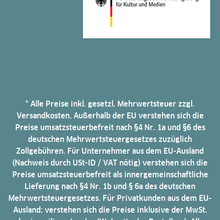
* Alle Preise inkl. gesetzl. Mehrwertsteuer zzgl.
Versandkosten. Außerhalb der EU verstehen sich die
Preise umsatzsteuerbefreit nach §4 Nr. 1a und §6 des
deutschen Mehrwertsteuergesetzes zuzüglich
Zollgebühren. Für Unternehmer aus dem EU-Ausland
(Nachweis durch USt-ID / VAT nötig) verstehen sich die
Preise umsatzsteuerbefreit als innergemeinschaftliche
Lieferung nach §4 Nr. 1b und § 6a des deutschen
Mehrwertsteuergesetzes. Für Privatkunden aus dem EU-
Ausland: verstehen sich die Preise inklusive der MwSt.