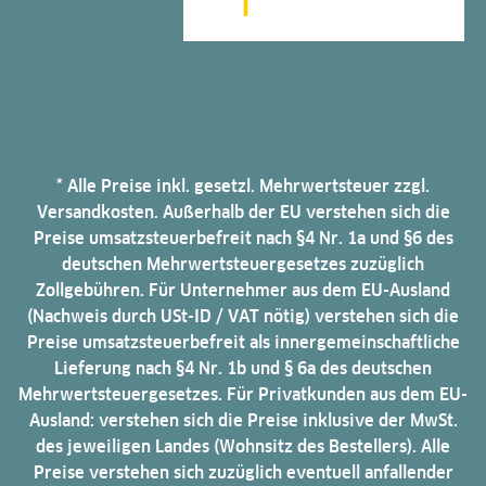
* Alle Preise inkl. gesetzl. Mehrwertsteuer zzgl.
Versandkosten. Außerhalb der EU verstehen sich die
Preise umsatzsteuerbefreit nach §4 Nr. 1a und §6 des
deutschen Mehrwertsteuergesetzes zuzüglich
Zollgebühren. Für Unternehmer aus dem EU-Ausland
(Nachweis durch USt-ID / VAT nötig) verstehen sich die
Preise umsatzsteuerbefreit als innergemeinschaftliche
Lieferung nach §4 Nr. 1b und § 6a des deutschen
Mehrwertsteuergesetzes. Für Privatkunden aus dem EU-
Ausland: verstehen sich die Preise inklusive der MwSt.
des jeweiligen Landes (Wohnsitz des Bestellers). Alle
Preise verstehen sich zuzüglich eventuell anfallender