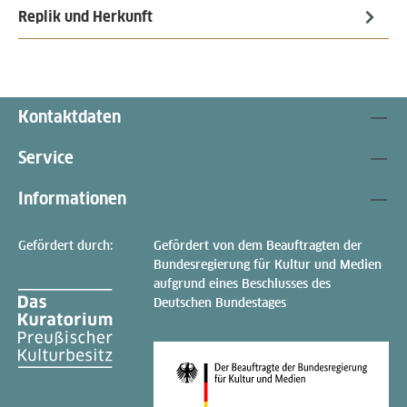
Replik und Herkunft
Kontaktdaten
Service
Informationen
Gefördert durch:
Gefördert von dem Beauftragten der
Bundesregierung für Kultur und Medien
aufgrund eines Beschlusses des
Deutschen Bundestages