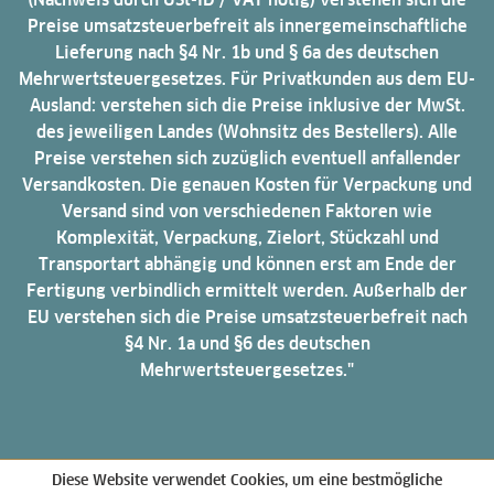
Preise umsatzsteuerbefreit als innergemeinschaftliche
Lieferung nach §4 Nr. 1b und § 6a des deutschen
Mehrwertsteuergesetzes. Für Privatkunden aus dem EU-
Ausland: verstehen sich die Preise inklusive der MwSt.
des jeweiligen Landes (Wohnsitz des Bestellers). Alle
Preise verstehen sich zuzüglich eventuell anfallender
Versandkosten. Die genauen Kosten für Verpackung und
Versand sind von verschiedenen Faktoren wie
Komplexität, Verpackung, Zielort, Stückzahl und
Transportart abhängig und können erst am Ende der
Fertigung verbindlich ermittelt werden. Außerhalb der
EU verstehen sich die Preise umsatzsteuerbefreit nach
§4 Nr. 1a und §6 des deutschen
Mehrwertsteuergesetzes."
Diese Website verwendet Cookies, um eine bestmögliche