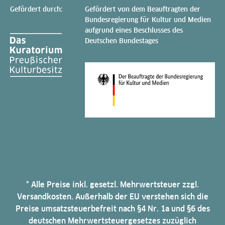
Gefördert durch:
Gefördert von dem Beauftragten der
Bundesregierung für Kultur und Medien
aufgrund eines Beschlusses des
Deutschen Bundestages
* Alle Preise inkl. gesetzl. Mehrwertsteuer zzgl.
Versandkosten. Außerhalb der EU verstehen sich die
Preise umsatzsteuerbefreit nach §4 Nr. 1a und §6 des
deutschen Mehrwertsteuergesetzes zuzüglich