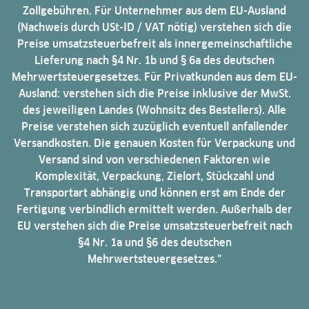
Zollgebühren. Für Unternehmer aus dem EU-Ausland
(Nachweis durch USt-ID / VAT nötig) verstehen sich die
Preise umsatzsteuerbefreit als innergemeinschaftliche
Lieferung nach §4 Nr. 1b und § 6a des deutschen
Mehrwertsteuergesetzes. Für Privatkunden aus dem EU-
Ausland: verstehen sich die Preise inklusive der MwSt.
des jeweiligen Landes (Wohnsitz des Bestellers). Alle
Preise verstehen sich zuzüglich eventuell anfallender
Versandkosten. Die genauen Kosten für Verpackung und
Versand sind von verschiedenen Faktoren wie
Komplexität, Verpackung, Zielort, Stückzahl und
Transportart abhängig und können erst am Ende der
Fertigung verbindlich ermittelt werden. Außerhalb der
EU verstehen sich die Preise umsatzsteuerbefreit nach
§4 Nr. 1a und §6 des deutschen
Mehrwertsteuergesetzes."