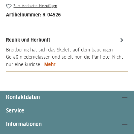
Zum Merkzettel hinzufügen
Artikelnummer:
R-04526
Replik und Herkunft
Breitbeinig hat sich das Skelett auf dem bauchigen
Gefäß niedergelassen und spielt nun die Panflöte. Nicht
Mehr
nur eine kuriose…
Kontaktdaten
Service
Informationen