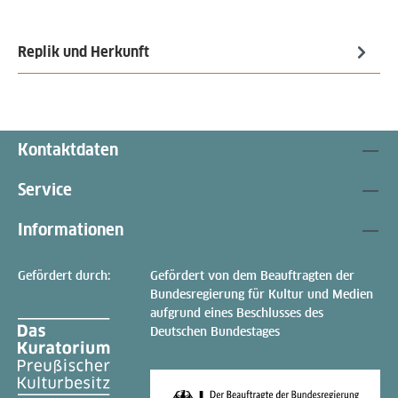
Replik und Herkunft
Kontaktdaten
Service
Informationen
Gefördert durch:
Gefördert von dem Beauftragten der
Bundesregierung für Kultur und Medien
aufgrund eines Beschlusses des
Deutschen Bundestages