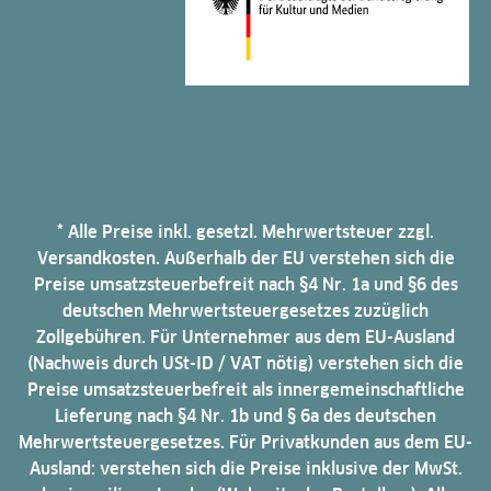
* Alle Preise inkl. gesetzl. Mehrwertsteuer zzgl.
Versandkosten. Außerhalb der EU verstehen sich die
Preise umsatzsteuerbefreit nach §4 Nr. 1a und §6 des
deutschen Mehrwertsteuergesetzes zuzüglich
Zollgebühren. Für Unternehmer aus dem EU-Ausland
(Nachweis durch USt-ID / VAT nötig) verstehen sich die
Preise umsatzsteuerbefreit als innergemeinschaftliche
Lieferung nach §4 Nr. 1b und § 6a des deutschen
Mehrwertsteuergesetzes. Für Privatkunden aus dem EU-
Ausland: verstehen sich die Preise inklusive der MwSt.