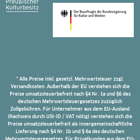
* Alle Preise inkl. gesetzl. Mehrwertsteuer zzgl.
Versandkosten. Außerhalb der EU verstehen sich die
Preise umsatzsteuerbefreit nach §4 Nr. 1a und §6 des
deutschen Mehrwertsteuergesetzes zuzüglich
Zollgebühren. Für Unternehmer aus dem EU-Ausland
(Nachweis durch USt-ID / VAT nötig) verstehen sich die
Preise umsatzsteuerbefreit als innergemeinschaftliche
Lieferung nach §4 Nr. 1b und § 6a des deutschen
Mehrwertsteuergesetzes. Für Privatkunden aus dem EU-