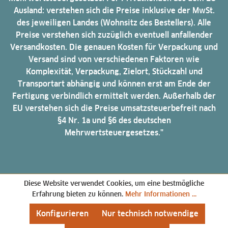
Ausland: verstehen sich die Preise inklusive der MwSt.
des jeweiligen Landes (Wohnsitz des Bestellers). Alle
Preise verstehen sich zuzüglich eventuell anfallender
Versandkosten. Die genauen Kosten für Verpackung und
Versand sind von verschiedenen Faktoren wie
Komplexität, Verpackung, Zielort, Stückzahl und
Transportart abhängig und können erst am Ende der
Fertigung verbindlich ermittelt werden. Außerhalb der
EU verstehen sich die Preise umsatzsteuerbefreit nach
§4 Nr. 1a und §6 des deutschen
Mehrwertsteuergesetzes."
Diese Website verwendet Cookies, um eine bestmögliche
Erfahrung bieten zu können.
Mehr Informationen ...
Konfigurieren
Nur technisch notwendige