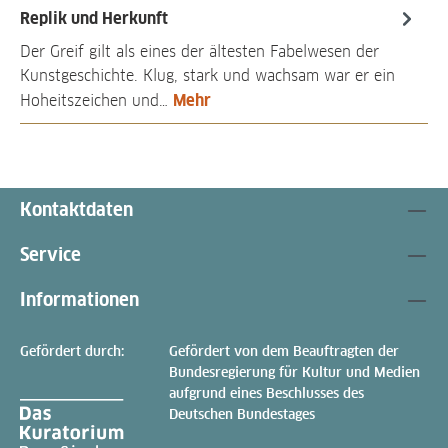
Replik und Herkunft
Der Greif gilt als eines der ältesten Fabelwesen der
Kunstgeschichte. Klug, stark und wachsam war er ein
Mehr
Hoheitszeichen und…
Kontaktdaten
Service
Informationen
Gefördert durch:
Gefördert von dem Beauftragten der
Bundesregierung für Kultur und Medien
aufgrund eines Beschlusses des
Deutschen Bundestages