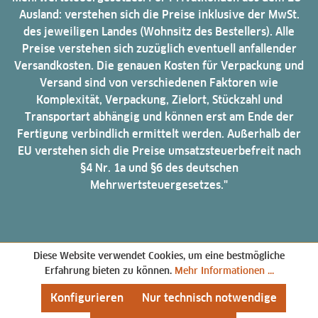
Ausland: verstehen sich die Preise inklusive der MwSt.
des jeweiligen Landes (Wohnsitz des Bestellers). Alle
Preise verstehen sich zuzüglich eventuell anfallender
Versandkosten. Die genauen Kosten für Verpackung und
Versand sind von verschiedenen Faktoren wie
Komplexität, Verpackung, Zielort, Stückzahl und
Transportart abhängig und können erst am Ende der
Fertigung verbindlich ermittelt werden. Außerhalb der
EU verstehen sich die Preise umsatzsteuerbefreit nach
§4 Nr. 1a und §6 des deutschen
Mehrwertsteuergesetzes."
Diese Website verwendet Cookies, um eine bestmögliche
Erfahrung bieten zu können.
Mehr Informationen ...
Konfigurieren
Nur technisch notwendige