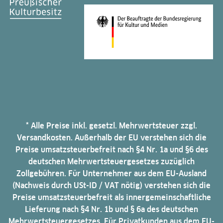
* Alle Preise inkl. gesetzl. Mehrwertsteuer zzgl.
Versandkosten. Außerhalb der EU verstehen sich die
Preise umsatzsteuerbefreit nach §4 Nr. 1a und §6 des
deutschen Mehrwertsteuergesetzes zuzüglich
Zollgebühren. Für Unternehmer aus dem EU-Ausland
(Nachweis durch USt-ID / VAT nötig) verstehen sich die
Preise umsatzsteuerbefreit als innergemeinschaftliche
Lieferung nach §4 Nr. 1b und § 6a des deutschen
Mehrwertsteuergesetzes. Für Privatkunden aus dem EU-