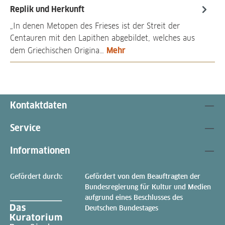
Replik und Herkunft
„In denen Metopen des Frieses ist der Streit der
Centauren mit den Lapithen abgebildet, welches aus
Mehr
dem Griechischen Origina…
Kontaktdaten
Service
Informationen
Gefördert durch:
Gefördert von dem Beauftragten der
Bundesregierung für Kultur und Medien
aufgrund eines Beschlusses des
Deutschen Bundestages