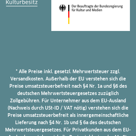
* Alle Preise inkl. gesetzl. Mehrwertsteuer zzgl.
Versandkosten. Außerhalb der EU verstehen sich die
Preise umsatzsteuerbefreit nach §4 Nr. 1a und §6 des
deutschen Mehrwertsteuergesetzes zuzüglich
Zollgebühren. Für Unternehmer aus dem EU-Ausland
(Nachweis durch USt-ID / VAT nötig) verstehen sich die
Preise umsatzsteuerbefreit als innergemeinschaftliche
Lieferung nach §4 Nr. 1b und § 6a des deutschen
Mehrwertsteuergesetzes. Für Privatkunden aus dem EU-