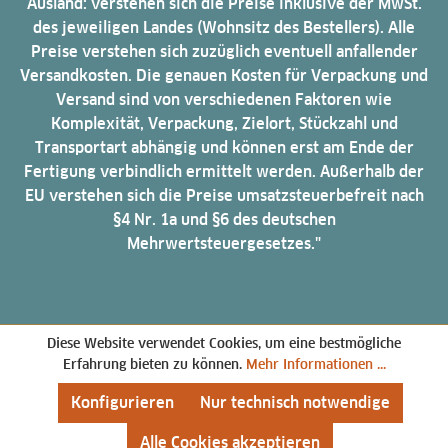
Ausland: verstehen sich die Preise inklusive der MwSt.
des jeweiligen Landes (Wohnsitz des Bestellers). Alle
Preise verstehen sich zuzüglich eventuell anfallender
Versandkosten. Die genauen Kosten für Verpackung und
Versand sind von verschiedenen Faktoren wie
Komplexität, Verpackung, Zielort, Stückzahl und
Transportart abhängig und können erst am Ende der
Fertigung verbindlich ermittelt werden. Außerhalb der
EU verstehen sich die Preise umsatzsteuerbefreit nach
§4 Nr. 1a und §6 des deutschen
Mehrwertsteuergesetzes."
Diese Website verwendet Cookies, um eine bestmögliche
Erfahrung bieten zu können.
Mehr Informationen ...
Konfigurieren
Nur technisch notwendige
Alle Cookies akzeptieren