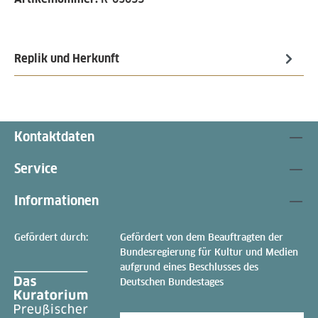
Replik und Herkunft
Kontaktdaten
Service
Informationen
Gefördert durch:
Gefördert von dem Beauftragten der
Bundesregierung für Kultur und Medien
aufgrund eines Beschlusses des
Deutschen Bundestages