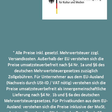
* Alle Preise inkl. gesetzl. Mehrwertsteuer zzgl.
Versandkosten. Außerhalb der EU verstehen sich die
Preise umsatzsteuerbefreit nach §4 Nr. 1a und §6 des
deutschen Mehrwertsteuergesetzes zuzüglich
Zollgebühren. Für Unternehmer aus dem EU-Ausland
(Nachweis durch USt-ID / VAT nötig) verstehen sich die
Preise umsatzsteuerbefreit als innergemeinschaftliche
Lieferung nach §4 Nr. 1b und § 6a des deutschen
Mehrwertsteuergesetzes. Für Privatkunden aus dem EU-
Ausland: verstehen sich die Preise inklusive der MwSt.