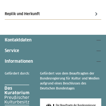
Replik und Herkunft
Kontaktdaten
Service
Informationen
Gefördert durch:
Gefördert von dem Beauftragten der
Bundesregierung für Kultur und Medien
aufgrund eines Beschlusses des
Deutschen Bundestages