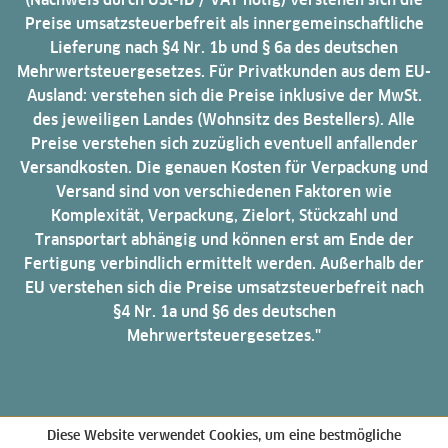
Preise umsatzsteuerbefreit als innergemeinschaftliche
Lieferung nach §4 Nr. 1b und § 6a des deutschen
Mehrwertsteuergesetzes. Für Privatkunden aus dem EU-
Ausland: verstehen sich die Preise inklusive der MwSt.
des jeweiligen Landes (Wohnsitz des Bestellers). Alle
Preise verstehen sich zuzüglich eventuell anfallender
Versandkosten. Die genauen Kosten für Verpackung und
Versand sind von verschiedenen Faktoren wie
Komplexität, Verpackung, Zielort, Stückzahl und
Transportart abhängig und können erst am Ende der
Fertigung verbindlich ermittelt werden. Außerhalb der
EU verstehen sich die Preise umsatzsteuerbefreit nach
§4 Nr. 1a und §6 des deutschen
Mehrwertsteuergesetzes."
Diese Website verwendet Cookies, um eine bestmögliche