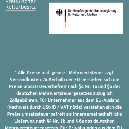
* Alle Preise inkl. gesetzl. Mehrwertsteuer zzgl.
Versandkosten. Außerhalb der EU verstehen sich die
Preise umsatzsteuerbefreit nach §4 Nr. 1a und §6 des
deutschen Mehrwertsteuergesetzes zuzüglich
Zollgebühren. Für Unternehmer aus dem EU-Ausland
(Nachweis durch USt-ID / VAT nötig) verstehen sich die
Preise umsatzsteuerbefreit als innergemeinschaftliche
Lieferung nach §4 Nr. 1b und § 6a des deutschen
Mehrwertsteuergesetzes. Für Privatkunden aus dem EU-