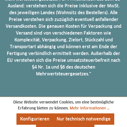
Ausland: verstehen sich die Preise inklusive der MwSt.
des jeweiligen Landes (Wohnsitz des Bestellers). Alle
Preise verstehen sich zuzüglich eventuell anfallender
Versandkosten. Die genauen Kosten für Verpackung und
Versand sind von verschiedenen Faktoren wie
Komplexität, Verpackung, Zielort, Stückzahl und
Transportart abhängig und können erst am Ende der
Fertigung verbindlich ermittelt werden. Außerhalb der
EU verstehen sich die Preise umsatzsteuerbefreit nach
§4 Nr. 1a und §6 des deutschen
Mehrwertsteuergesetzes."
Diese Website verwendet Cookies, um eine bestmögliche
Erfahrung bieten zu können.
Mehr Informationen ...
Konfigurieren
Nur technisch notwendige