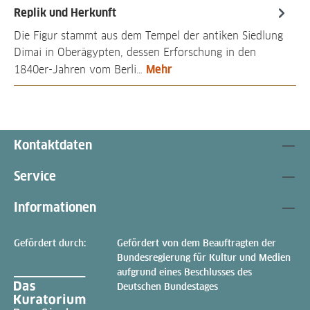
Replik und Herkunft
Die Figur stammt aus dem Tempel der antiken Siedlung
Dimai in Oberägypten, dessen Erforschung in den
Mehr
1840er-Jahren vom Berli…
Kontaktdaten
Service
Informationen
Gefördert durch:
Gefördert von dem Beauftragten der
Bundesregierung für Kultur und Medien
aufgrund eines Beschlusses des
Deutschen Bundestages